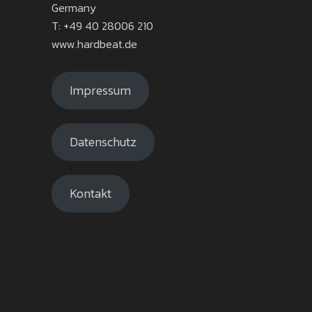
Germany
T: +49 40 28006 210
www.hardbeat.de
Impressum
Datenschutz
Kontakt