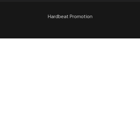
Hardbeat Promotion