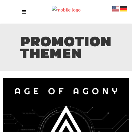
PROMOTION
THEMEN