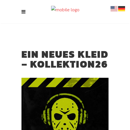
EIN NEUES KLEID
– KOLLEKTION26