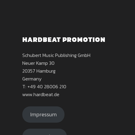
HARDBEAT PROMOTION
Schubert Music Publishing GmbH
Neuer Kamp 30
20357 Hamburg
Germany
T: +49 40 28006 210
www.hardbeat.de
Impressum