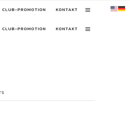
CLUB-PROMOTION
KONTAKT
CLUB-PROMOTION
KONTAKT
rs