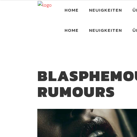
HOME
NEUIGKEITEN
Ü
HOME
NEUIGKEITEN
Ü
BLASPHEMO
RUMOURS