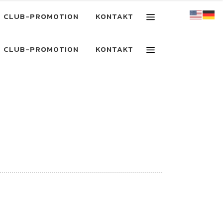
CLUB-PROMOTION
KONTAKT
CLUB-PROMOTION
KONTAKT