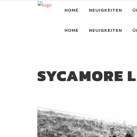
HOME
NEUIGKEITEN
Ü
HOME
NEUIGKEITEN
Ü
SYCAMORE 