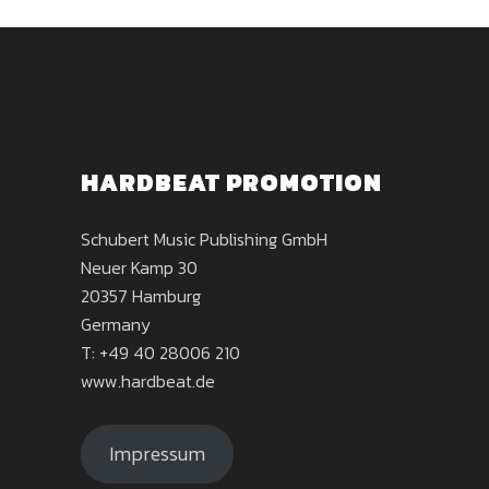
HARDBEAT PROMOTION
Schubert Music Publishing GmbH
Neuer Kamp 30
20357 Hamburg
Germany
T: +49 40 28006 210
www.hardbeat.de
Impressum