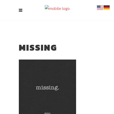
MISSING