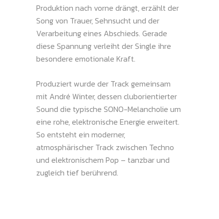
Produktion nach vorne drängt, erzählt der
Song von Trauer, Sehnsucht und der
Verarbeitung eines Abschieds. Gerade
diese Spannung verleiht der Single ihre
besondere emotionale Kraft.
Produziert wurde der Track gemeinsam
mit André Winter, dessen cluborientierter
Sound die typische SONO-Melancholie um
eine rohe, elektronische Energie erweitert.
So entsteht ein moderner,
atmosphärischer Track zwischen Techno
und elektronischem Pop – tanzbar und
zugleich tief berührend.