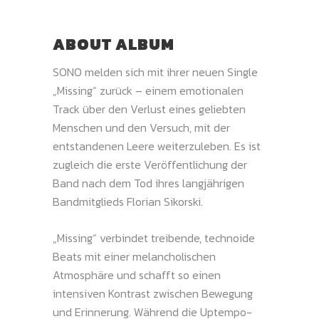
ABOUT ALBUM
SONO melden sich mit ihrer neuen Single
„Missing“ zurück – einem emotionalen
Track über den Verlust eines geliebten
Menschen und den Versuch, mit der
entstandenen Leere weiterzuleben. Es ist
zugleich die erste Veröffentlichung der
Band nach dem Tod ihres langjährigen
Bandmitglieds Florian Sikorski.
„Missing“ verbindet treibende, technoide
Beats mit einer melancholischen
Atmosphäre und schafft so einen
intensiven Kontrast zwischen Bewegung
und Erinnerung. Während die Uptempo-