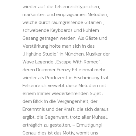
wieder auf die felsenreichtypischen,
markanten und einprägsamen Melodien,
welche durch raumgreifende Gitarren ,
schwebende Keyboards und kühlem
Gesang getragen werden. Als Gäste und
Verstärkung holte man sich in das
„Highline Studio“ in München, Musiker der
Wave Legende „Escape With Romeo“,
deren Drummer Frenzy Erl einmal mehr
wieder als Produzent in Erscheinung trat.
Felsenreich verwebt diese Melodien mit
einem immer wiederkehrenden Sujet :
dem Blick in die Vergangenheit, der
Erkenntnis und der Kraft, die sich daraus
ergibt, die Gegenwart, trotz aller Mühsal,
erträglich zu gestalten. – Ermutigung!
Genau dies ist das Motiv, womit uns