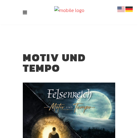
MOTIV UND
TEMPO