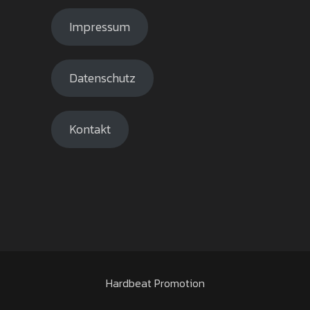
Impressum
Datenschutz
Kontakt
Hardbeat Promotion