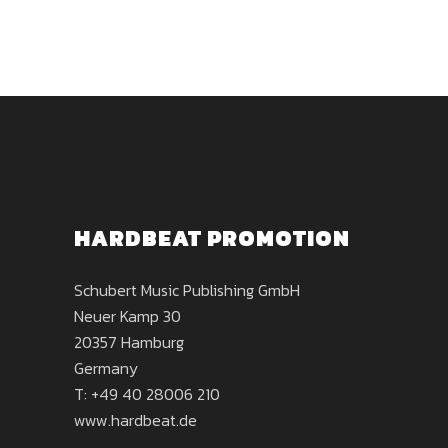
HARDBEAT PROMOTION
Schubert Music Publishing GmbH
Neuer Kamp 30
20357 Hamburg
Germany
T: +49 40 28006 210
www.hardbeat.de