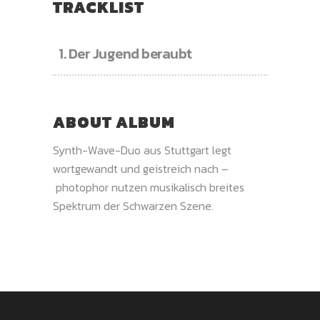
TRACKLIST
1.
Der Jugend beraubt
ABOUT ALBUM
Synth-Wave-Duo aus Stuttgart legt
wortgewandt und geistreich nach –
photophor nutzen musikalisch breites
Spektrum der Schwarzen Szene.