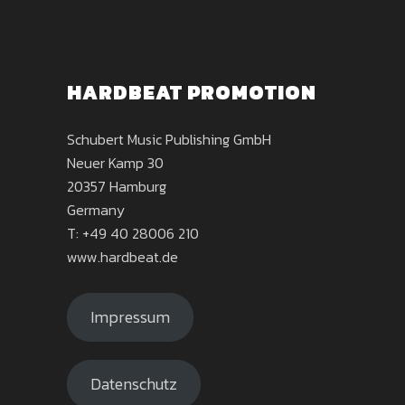
HARDBEAT PROMOTION
Schubert Music Publishing GmbH
Neuer Kamp 30
20357 Hamburg
Germany
T: +49 40 28006 210
www.hardbeat.de
Impressum
Datenschutz