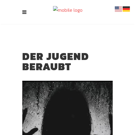
DER JUGEND
BERAUBT