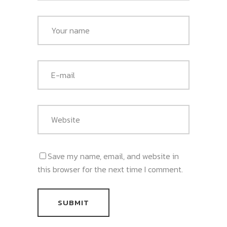
Save my name, email, and website in
this browser for the next time I comment.