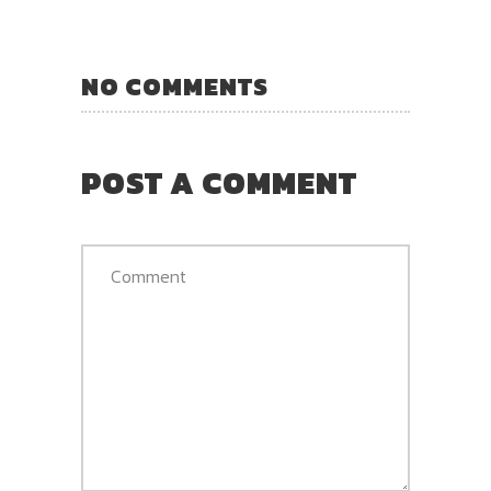
NO COMMENTS
POST A COMMENT