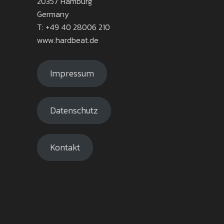
20357 Hamburg
Germany
T: +49 40 28006 210
www.hardbeat.de
Impressum
Datenschutz
Kontakt