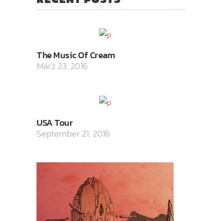
The Music Of Cream
März 23, 2016
USA Tour
September 21, 2016