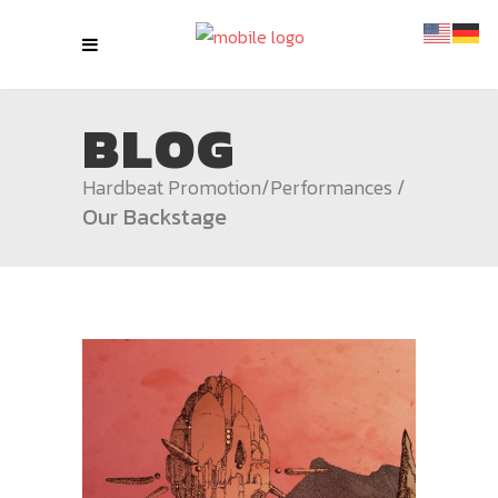
BLOG
Hardbeat Promotion
/
Performances
/
Our Backstage