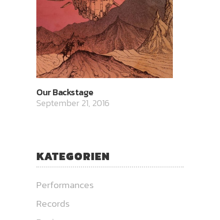
Our Backstage
September 21, 2016
KATEGORIEN
Performances
Records