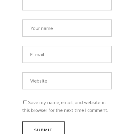
Save my name, email, and website in
this browser for the next time I comment.