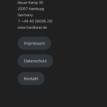
Neuer Kamp 30
20357 Hamburg
Germany
T: +49 40 28006 210
www.hardbeat.de
Impressum
Datenschutz
Kontakt