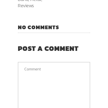
Reviews
NO COMMENTS
POST A COMMENT