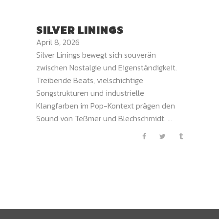
SILVER LININGS
April 8, 2026
Silver Linings bewegt sich souverän
zwischen Nostalgie und Eigenständigkeit.
Treibende Beats, vielschichtige
Songstrukturen und industrielle
Klangfarben im Pop-Kontext prägen den
Sound von Teßmer und Blechschmidt. ...