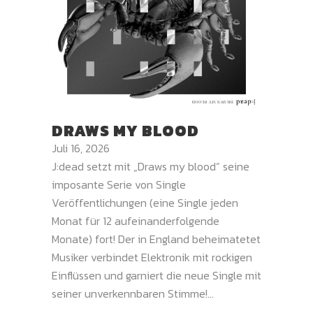
DRAWS MY BLOOD
Juli 16, 2026
J:dead setzt mit „Draws my blood“ seine
imposante Serie von Single
Veröffentlichungen (eine Single jeden
Monat für 12 aufeinanderfolgende
Monate) fort! Der in England beheimatetet
Musiker verbindet Elektronik mit rockigen
Einflüssen und garniert die neue Single mit
seiner unverkennbaren Stimme!...