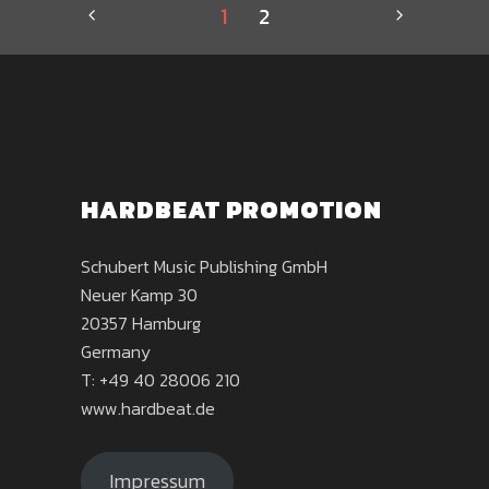
1
2
HARDBEAT PROMOTION
Schubert Music Publishing GmbH
Neuer Kamp 30
20357 Hamburg
Germany
T: +49 40 28006 210
www.hardbeat.de
Impressum