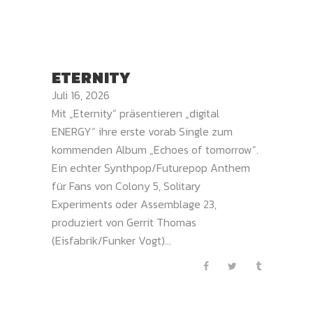
ETERNITY
Juli 16, 2026
Mit „Eternity“ präsentieren „digital
ENERGY“ ihre erste vorab Single zum
kommenden Album „Echoes of tomorrow“.
Ein echter Synthpop/Futurepop Anthem
für Fans von Colony 5, Solitary
Experiments oder Assemblage 23,
produziert von Gerrit Thomas
(Eisfabrik/Funker Vogt)...