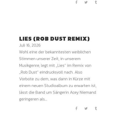
LIES (ROB DUST REMIX)
Juli 16, 2026
Wohl eine der bekanntesten weiblichen
Stimmen unserer Zeit, in unserem
Musikgenre, legt mit „Lies“ im Remix von
„Rob Dust“ eindrucksvoll nach. Also
Vorbote zu dem, was dann in Kürze mit
einem neuen Studioalbum zu erwarten ist,
lässt die Band um Sängerin Acey Niemand
geringeren als...