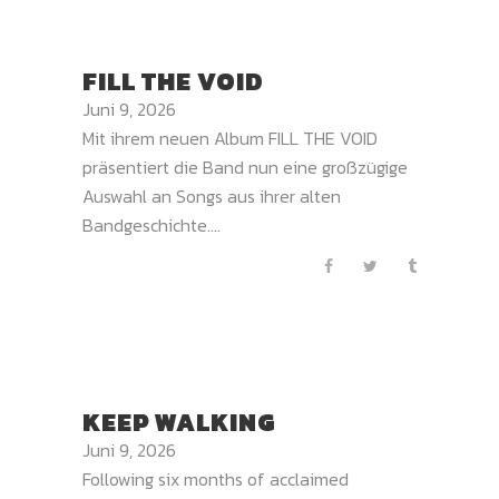
FILL THE VOID
Juni 9, 2026
Mit ihrem neuen Album FILL THE VOID
präsentiert die Band nun eine großzügige
Auswahl an Songs aus ihrer alten
Bandgeschichte....
KEEP WALKING
Juni 9, 2026
Following six months of acclaimed