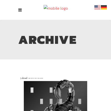
ARCHIVE