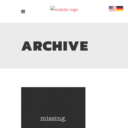
ARCHIVE