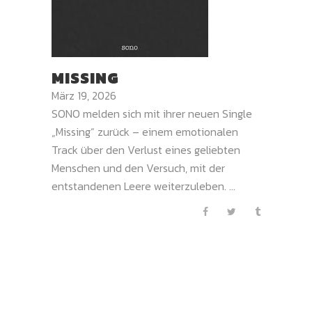
MISSING
März 19, 2026
SONO melden sich mit ihrer neuen Single
„Missing“ zurück – einem emotionalen
Track über den Verlust eines geliebten
Menschen und den Versuch, mit der
entstandenen Leere weiterzuleben. ...