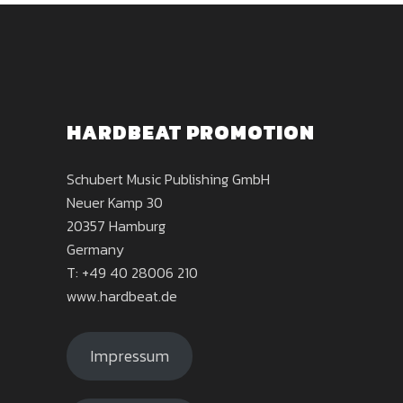
HARDBEAT PROMOTION
Schubert Music Publishing GmbH
Neuer Kamp 30
20357 Hamburg
Germany
T: +49 40 28006 210
www.hardbeat.de
Impressum