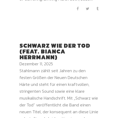
SCHWARZ WIE DER TOD
(FEAT. BIANCA
HERRMANN)
Dezember 11, 2025
Stahlmann zählt seit Jahren zu den
festen Größen der Neuen Deutschen
Härte und steht für einen kraftvollen,
stringenten Sound sowie eine klare
musikalische Handschrift. Mit „Schwarz wie
der Tod“ veröffentlicht die Band einen
neuen Titel, der konsequent an diese Linie