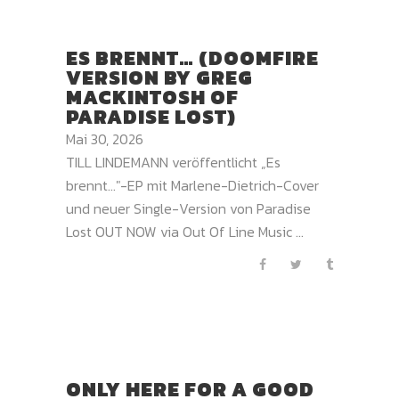
ES BRENNT… (DOOMFIRE
VERSION BY GREG
MACKINTOSH OF
PARADISE LOST)
Mai 30, 2026
TILL LINDEMANN veröffentlicht „Es
brennt…"-EP mit Marlene-Dietrich-Cover
und neuer Single-Version von Paradise
Lost OUT NOW via Out Of Line Music ...
ONLY HERE FOR A GOOD