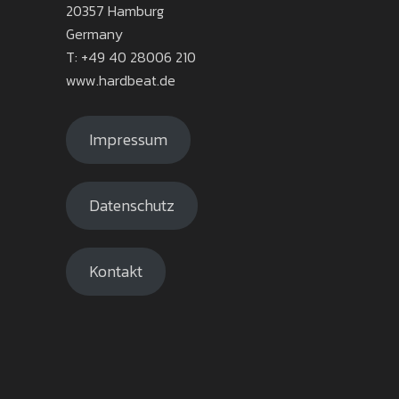
20357 Hamburg
Germany
T: +49 40 28006 210
www.hardbeat.de
Impressum
Datenschutz
Kontakt