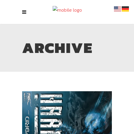
ARCHIVE