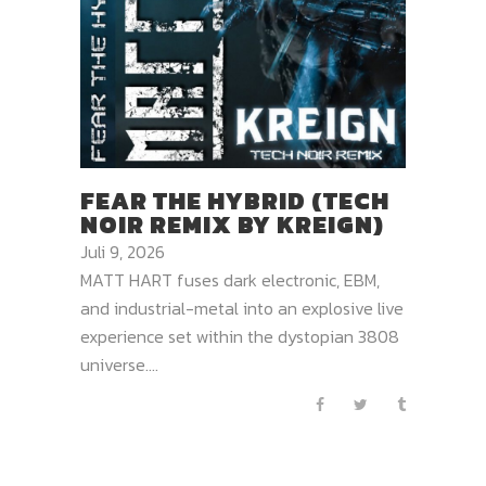
FEAR THE HYBRID (TECH
NOIR REMIX BY KREIGN)
Juli 9, 2026
MATT HART fuses dark electronic, EBM,
and industrial-metal into an explosive live
experience set within the dystopian 3808
universe....